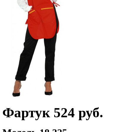
Фартук 524 руб.