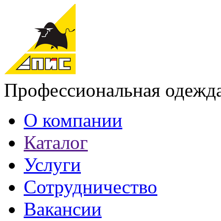
Профессиональная одежд
О компании
Каталог
Услуги
Сотрудничество
Вакансии