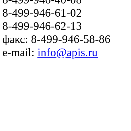
8-499-946-61-02
8-499-946-62-13
факс: 8-499-946-58-86
e-mail:
info@apis.ru